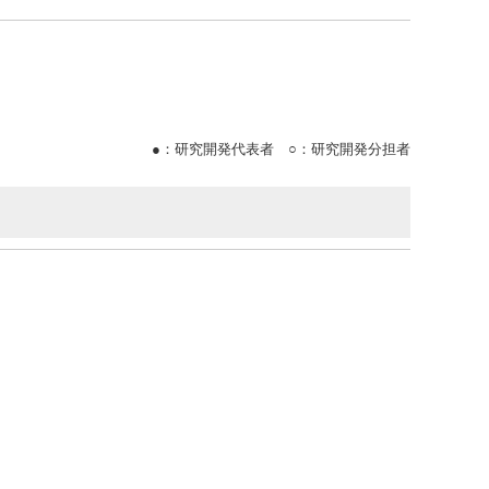
●
：研究開発代表者
○
：研究開発分担者