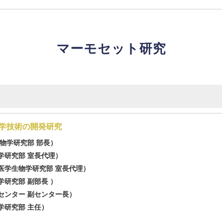
マーモセット研究
学技術の開発研究
物学研究部 部長）
学研究部 室長代理）
医学生物学研究部 室長代理）
研究部 副部長 ）
センター 副センター長）
学研究部 主任）