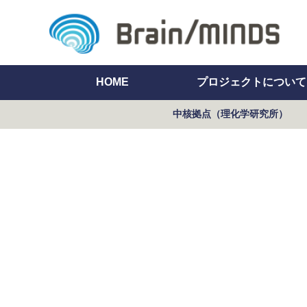
HOME
プロジェクトについて
中核拠点（理化学研究所）