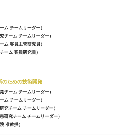
ーム チームリーダー）
究チーム チームリーダー）
ーム 客員主管研究員）
チーム 客員研究員）
断のための技術開発
発チーム チームリーダー）
ーム チームリーダー）
研究チーム チームリーダー）
患研究チーム チームリーダー）
院 准教授）