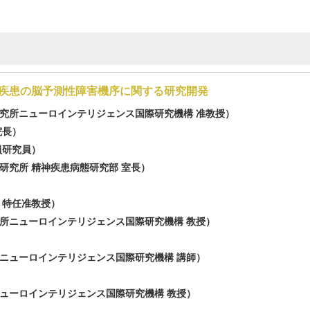
疾患の脳予測性障害機序に関する研究開発
究所ニューロインテリジェンス国際研究機構 准教授）
院長）
員研究員）
研究所 精神疾患病態研究部 室長）
 特任准教授）
所ニューロインテリジェンス国際研究機構 教授）
ニューロインテリジェンス国際研究機構 講師）
ューロインテリジェンス国際研究機構 教授）