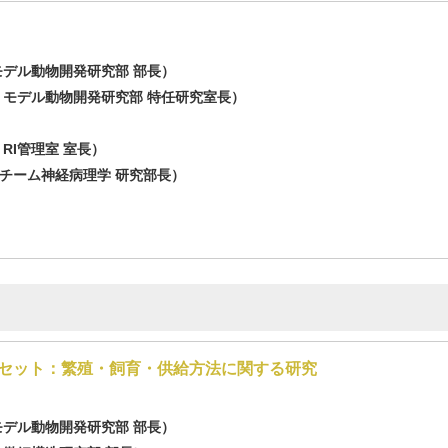
モデル動物開発研究部 部長）
 モデル動物開発研究部 特任研究室長）
RI管理室 室長）
チーム神経病理学 研究部長）
セット：繁殖・飼育・供給方法に関する研究
モデル動物開発研究部 部長）