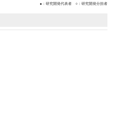
●
：研究開発代表者
○
：研究開発分担者