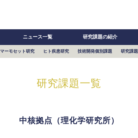
ニュース一覧
研究課題の紹介
マーモセット研究
ヒト疾患研究
技術開発個別課題
研究課題
研究課題一覧
中核拠点（理化学研究所）