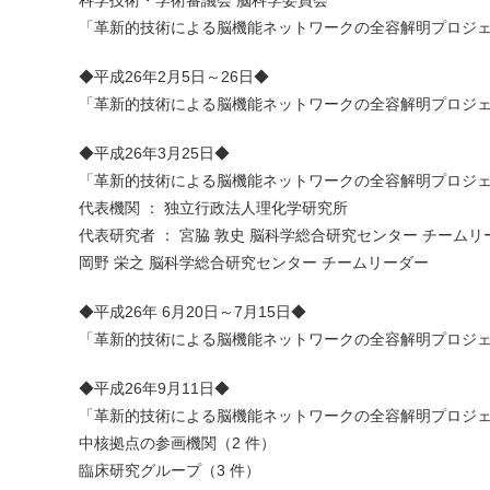
「革新的技術による脳機能ネットワークの全容解明プロジ
◆平成26年2月5日～26日◆
「革新的技術による脳機能ネットワークの全容解明プロジ
◆平成26年3月25日◆
「革新的技術による脳機能ネットワークの全容解明プロジ
代表機関 ： 独立行政法人理化学研究所
代表研究者 ： 宮脇 敦史 脳科学総合研究センター チームリ
岡野 栄之 脳科学総合研究センター チームリーダー
◆平成26年 6月20日～7月15日◆
「革新的技術による脳機能ネットワークの全容解明プロジ
◆平成26年9月11日◆
「革新的技術による脳機能ネットワークの全容解明プロジ
中核拠点の参画機関（2 件）
臨床研究グループ（3 件）