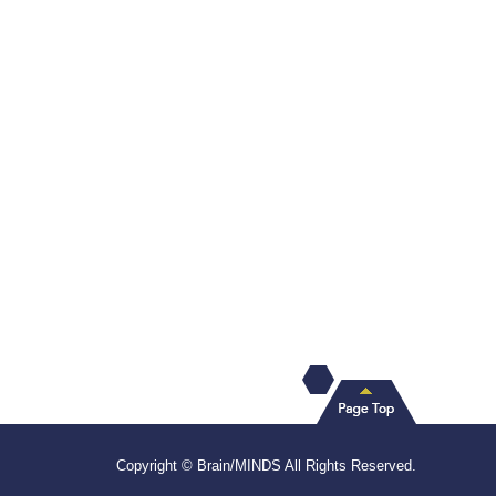
Copyright © Brain/MINDS All Rights Reserved.