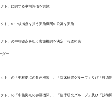
ェクト」に関する事前評価を実施
ェクト」の中核拠点を担う実施機関の公募を実施
ェクト」の中核拠点を担う実施機関を決定（報道発表）
ーダー
ェクト」の「中核拠点の参画機関」、「臨床研究グループ」及び「技術
ェクト」の「中核拠点の参画機関」、「臨床研究グループ」及び「技術