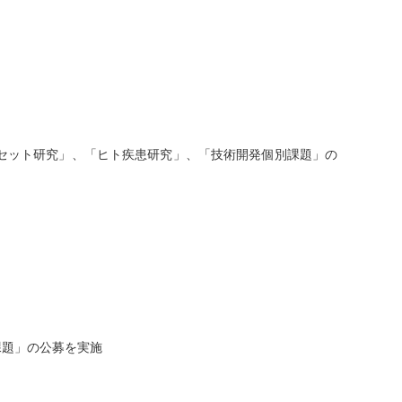
セット研究」、「ヒト疾患研究」、「技術開発個別課題」の
課題」の公募を実施