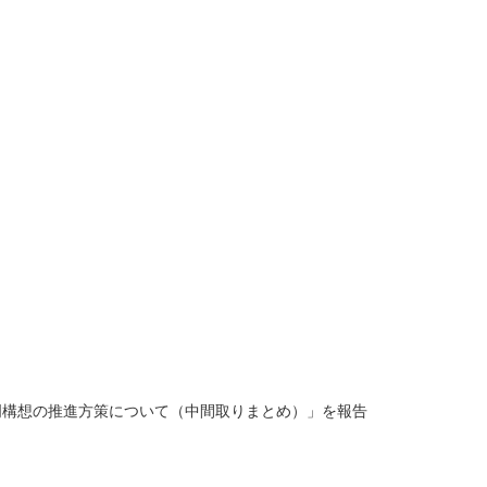
明構想の推進方策について（中間取りまとめ）」を報告