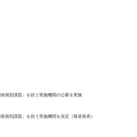
開発個別課題」を担う実施機関の公募を実施
開発個別課題」を担う実施機関を決定（報道発表）