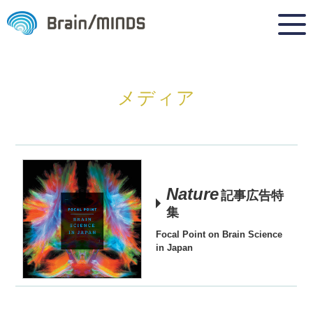
メディア
Nature
記事広告特
集
Focal Point on Brain Science
in Japan