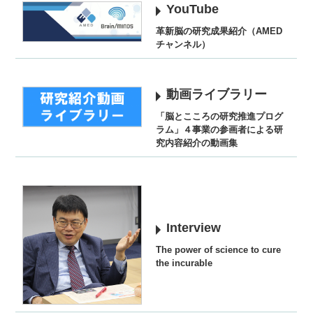
YouTube
革新脳の研究成果紹介（AMED
チャンネル）
動画ライブラリー
「脳とこころの研究推進プログ
ラム」４事業の参画者による研
究内容紹介の動画集
Interview
The power of science to cure
the incurable