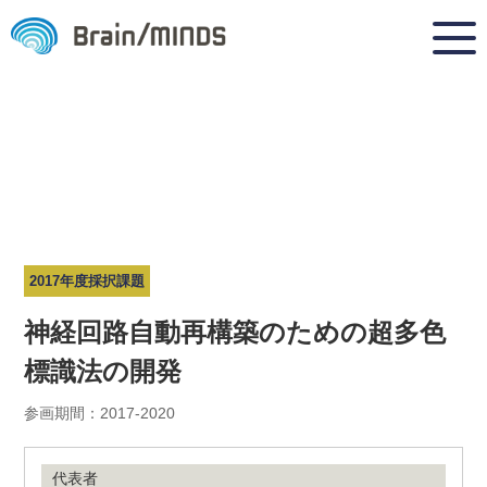
2017年度採択課題
神経回路自動再構築のための超多色
標識法の開発
参画期間：2017-2020
代表者