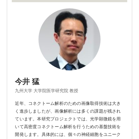
今井 猛
九州大学 大学院医学研究院 教授
近年、コネクトーム解析のための画像取得技術は大き
く進歩しましたが、画像解析には多くの課題が残され
ています。本研究プロジェクトでは、光学顕微鏡を用
いて高密度コネクトーム解析を行うための基盤技術を
開発します。具体的には、個々の神経細胞をユニーク