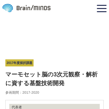
2017年度採択課題
マーモセット脳の3次元観察・解析
に資する基盤技術開発
参画期間：2017-2020
代表者