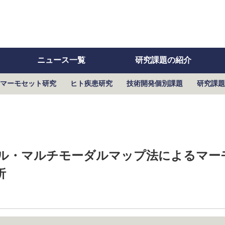
ニュース一覧
研究課題の紹介
マーモセット研究
ヒト疾患研究
技術開発個別課題
研究課題
ル・マルチモーダルマップ法によるマー
析